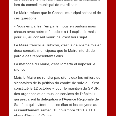
lors du conseil municipal de mardi soir.
Le Maire refuse que le Conseil municipal soit saisi de
ces questions.
« Vous en parlez, j’en parle, nous en parlons mais
chacun avec notre méthode » a t-il expliqué, mais
pour lui, au conseil municipal c’est hors sujet.
Le Maire franchi le Rubicon, c’est la deuxième fois en
deux conseils municipaux que le Maire interdit de
parole des représentants élus.
La méthode du Maire, c’est l’omerta et imposer le
silence.
Mais le Maire ne rendra pas silencieux les milliers de
signataires de la pétition du comité de suivi qui s’est
constitué le 12 octobre « pour le maintien du SMUR,
des urgences et de tous les services de l’hôpital « ,
qui préparent la délégation à l’Agence Régionale de
Santé et qui invitent tous les élus et les citoyens au
rassemblement samedi 13 novembre 2021 à 11H
place d’Armes à Orthez.