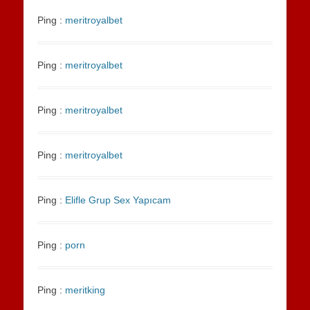
Ping :
meritroyalbet
Ping :
meritroyalbet
Ping :
meritroyalbet
Ping :
meritroyalbet
Ping :
Elifle Grup Sex Yapıcam
Ping :
porn
Ping :
meritking