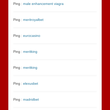
Ping :
male enhancement viagra
Ping :
meritroyalbet
Ping :
eurocasino
Ping :
meritking
Ping :
meritking
Ping :
elexusbet
Ping :
madridbet