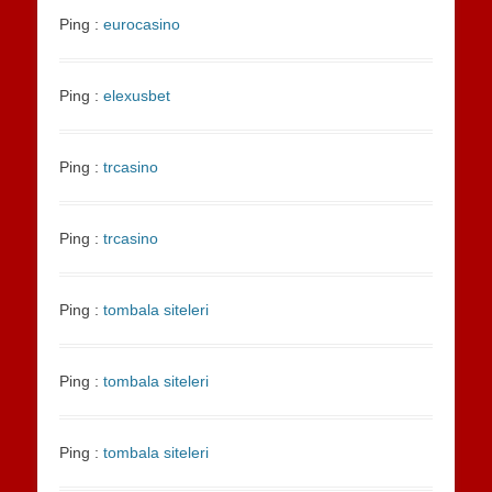
Ping :
eurocasino
Ping :
elexusbet
Ping :
trcasino
Ping :
trcasino
Ping :
tombala siteleri
Ping :
tombala siteleri
Ping :
tombala siteleri