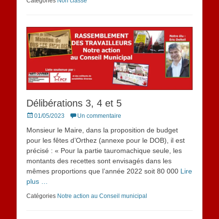
Catégories
Non classé
Délibérations 3, 4 et 5
Posted
01/05/2023
Un commentaire
on
Monsieur le Maire, dans la proposition de budget
pour les fêtes d’Orthez (annexe pour le DOB), il est
précisé : « Pour la partie tauromachique seule, les
montants des recettes sont envisagés dans les
mêmes proportions que l’année 2022 soit 80 000
Lire
plus …
Catégories
Notre action au Conseil municipal