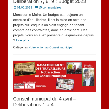
Délibération 7, 8, 9 : Budget 2023
Posted
01/05/2023
15 commentaires
on
Monsieur le Maire, Un budget est toujours un
exercice d’équilibriste, il est la mise en acte des
projets sur lesquels on s’est engagé en tenant
compte des contraintes, donc en anticipant. Des
projets, vous en avez présenté quelques-uns depuis
3
Lire plus …
Catégories
Notre action au Conseil municipal
Conseil municipal du 4 avril –
Délibérations 1 à 4