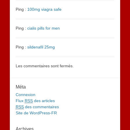
Ping :
100mg viagra safe
Ping :
cialis pills for men
Ping :
sildenafil 25mg
Les commentaires sont fermés.
Méta
Connexion
Flux
RSS
des articles
RSS
des commentaires
Site de WordPress-FR
Archives