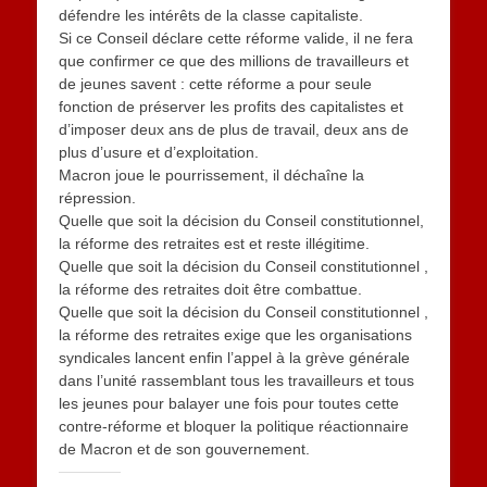
défendre les intérêts de la classe capitaliste.
Si ce Conseil déclare cette réforme valide, il ne fera
que confirmer ce que des millions de travailleurs et
de jeunes savent : cette réforme a pour seule
fonction de préserver les profits des capitalistes et
d’imposer deux ans de plus de travail, deux ans de
plus d’usure et d’exploitation.
Macron joue le pourrissement, il déchaîne la
répression.
Quelle que soit la décision du Conseil constitutionnel,
la réforme des retraites est et reste illégitime.
Quelle que soit la décision du Conseil constitutionnel ,
la réforme des retraites doit être combattue.
Quelle que soit la décision du Conseil constitutionnel ,
la réforme des retraites exige que les organisations
syndicales lancent enfin l’appel à la grève générale
dans l’unité rassemblant tous les travailleurs et tous
les jeunes pour balayer une fois pour toutes cette
contre-réforme et bloquer la politique réactionnaire
de Macron et de son gouvernement.