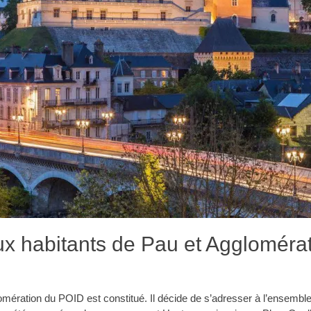
ux habitants de Pau et Aggloméra
mération du POID est constitué. Il décide de s’adresser à l’ensemble