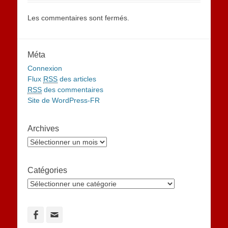
Les commentaires sont fermés.
Méta
Connexion
Flux
RSS
des articles
RSS
des commentaires
Site de WordPress-FR
Archives
Archives
Catégories
Catégories
Facebook
Adresse
de