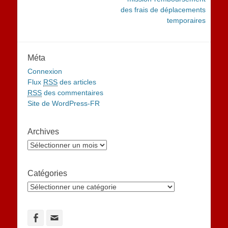
des frais de déplacements
temporaires
Méta
Connexion
Flux
RSS
des articles
RSS
des commentaires
Site de WordPress-FR
Archives
Archives
Catégories
Catégories
Facebook
Adresse
de