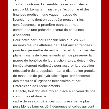
Tout au contraire, l’ensemble des économistes et
jusqu’à M. Lemaire, ministre de l’économie et des
finances prédisent une vague massive de
licenciements dont on peut déjà pressentir les
conséquences, la première étant pour nos
communes une précarité accrue de centaines
d’habitants.
Pour notre part, nous considérons que les 560
milliards d’euros attribués par l’État aux entreprises
pour leur permettre de restructurer et d’organiser des
plans massifs de licenciements afin de préserver la
marge de bénéfice de leurs actionnaires, doivent être
immédiatement réaffectés pour assurer la protection
nécessaire de la population par la distribution gratuite
de masques de gel hydroalcoolique, par l’ensemble
des mesures d’urgences nécessaires et par
l’interdiction des licenciements.
De facto, tout doit être mis en place au niveau de nos
communes et dans le
cadre de ses compétences pour préserver le plus
possible les familles déjà démunies et celles qui vont