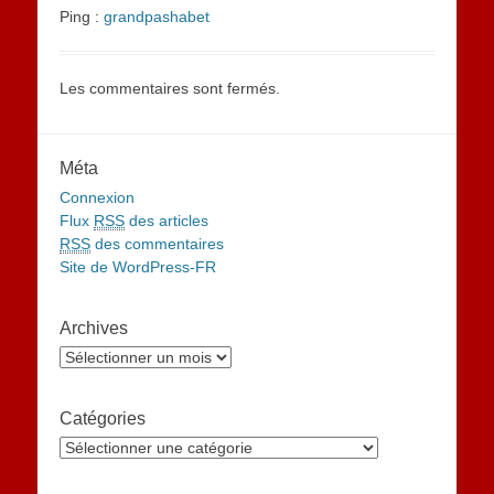
Ping :
grandpashabet
Les commentaires sont fermés.
Méta
Connexion
Flux
RSS
des articles
RSS
des commentaires
Site de WordPress-FR
Archives
Archives
Catégories
Catégories