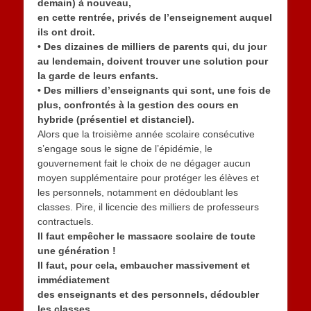
demain) à nouveau,
en cette rentrée, privés de l’enseignement auquel
ils ont droit.
• Des dizaines de milliers de parents qui, du jour
au lendemain, doivent trouver une solution pour
la garde de leurs enfants.
• Des milliers d’enseignants qui sont, une fois de
plus, confrontés à la gestion des cours en
hybride (présentiel et distanciel).
Alors que la troisième année scolaire consécutive
s’engage sous le signe de l’épidémie, le
gouvernement fait le choix de ne dégager aucun
moyen supplémentaire pour protéger les élèves et
les personnels, notamment en dédoublant les
classes. Pire, il licencie des milliers de professeurs
contractuels.
Il faut empêcher le massacre scolaire de toute
une génération !
Il faut, pour cela, embaucher massivement et
immédiatement
des enseignants et des personnels, dédoubler
les classes,