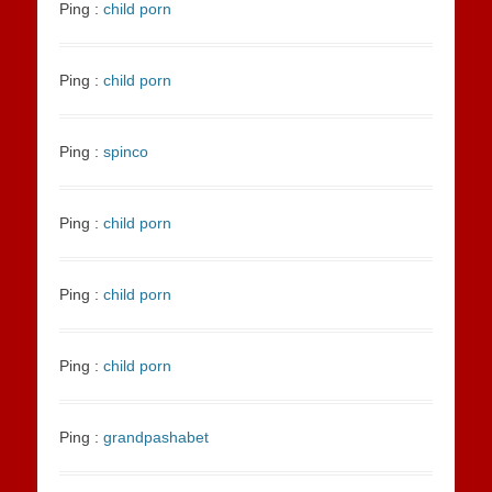
Ping :
child porn
Ping :
child porn
Ping :
spinco
Ping :
child porn
Ping :
child porn
Ping :
child porn
Ping :
grandpashabet