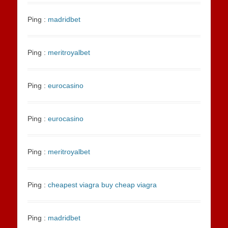
Ping :
madridbet
Ping :
meritroyalbet
Ping :
eurocasino
Ping :
eurocasino
Ping :
meritroyalbet
Ping :
cheapest viagra buy cheap viagra
Ping :
madridbet