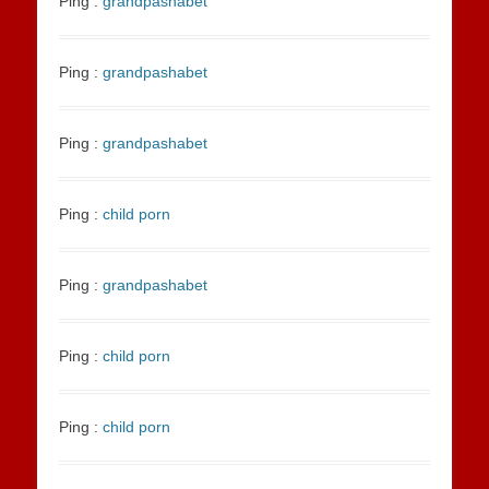
Ping :
grandpashabet
Ping :
grandpashabet
Ping :
grandpashabet
Ping :
child porn
Ping :
grandpashabet
Ping :
child porn
Ping :
child porn