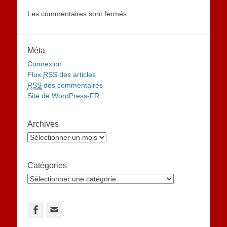
Les commentaires sont fermés.
Méta
Connexion
Flux
RSS
des articles
RSS
des commentaires
Site de WordPress-FR
Archives
Archives
Catégories
Catégories
Facebook
Adresse
de