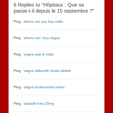
6 Replies to “Hôpitaux : Que se
passe-t-il depuis le 15 septembre ?”
Ping :
where can you buy cialis
Ping :
where can i buy viagra
Ping :
viagra sale in india
Ping :
viagra sildenafil citrate tablets
Ping :
viagra professional online
Ping :
tadalafil krka 20mg