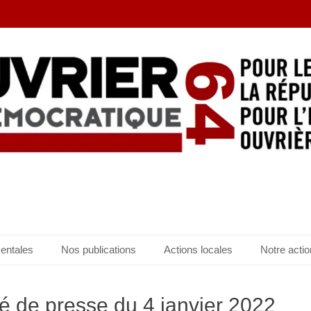
entales
Nos publications
Actions locales
Notre actio
de presse du 4 janvier 2022