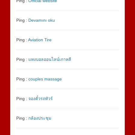
Ping :
Official website
Ping :
Devamını oku
Ping :
Aviation Tire
Ping :
แทงบอลออนไลน์เกาหลี
Ping :
couples massage
Ping :
จองตั๋วรถทัวร์
Ping :
กล้องประชุม