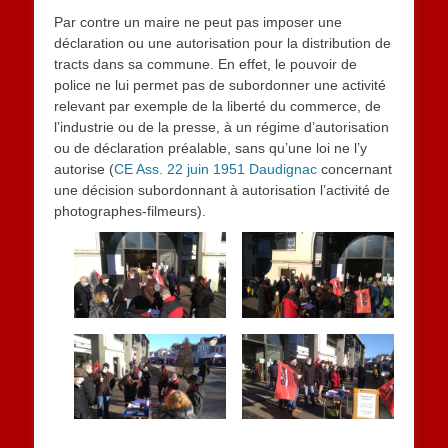
Par contre un maire ne peut pas imposer une
déclaration ou une autorisation pour la distribution de
tracts dans sa commune. En effet, le pouvoir de
police ne lui permet pas de subordonner une activité
relevant par exemple de la liberté du commerce, de
l’industrie ou de la presse, à un régime d’autorisation
ou de déclaration préalable, sans qu’une loi ne l’y
autorise (
CE Ass. 22 juin 1951 Daudignac
concernant
une décision subordonnant à autorisation l’activité de
photographes-filmeurs).