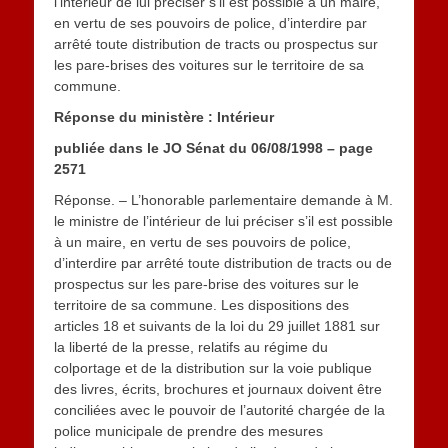
l’intérieur de lui préciser s’il est possible à un maire,
en vertu de ses pouvoirs de police, d’interdire par
arrêté toute distribution de tracts ou prospectus sur
les pare-brises des voitures sur le territoire de sa
commune.
Réponse du ministère : Intérieur
publiée dans le JO Sénat du 06/08/1998 – page
2571
Réponse. – L’honorable parlementaire demande à M.
le ministre de l’intérieur de lui préciser s’il est possible
à un maire, en vertu de ses pouvoirs de police,
d’interdire par arrêté toute distribution de tracts ou de
prospectus sur les pare-brise des voitures sur le
territoire de sa commune. Les dispositions des
articles 18 et suivants de la loi du 29 juillet 1881 sur
la liberté de la presse, relatifs au régime du
colportage et de la distribution sur la voie publique
des livres, écrits, brochures et journaux doivent être
conciliées avec le pouvoir de l’autorité chargée de la
police municipale de prendre des mesures