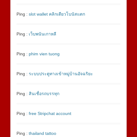
Ping :
slot wallet คลิกเดียวโบนัสแตก
Ping :
เว็บพนันเกาหลี
Ping :
phim vien tuong
Ping :
ระบบประตูทางเข้าหมู่บ้านอัจฉริยะ
Ping :
สินเชื่อรถบรรทุก
Ping :
free Stripchat account
Ping :
thailand tattoo