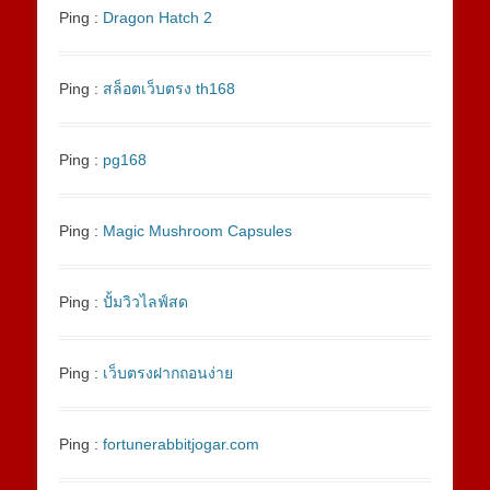
Ping :
Dragon Hatch 2
Ping :
สล็อตเว็บตรง th168
Ping :
pg168
Ping :
Magic Mushroom Capsules
Ping :
ปั้มวิวไลฟ์สด
Ping :
เว็บตรงฝากถอนง่าย
Ping :
fortunerabbitjogar.com