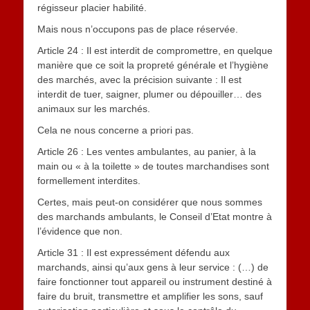
régisseur placier habilité.
Mais nous n’occupons pas de place réservée.
Article 24 : Il est interdit de compromettre, en quelque
manière que ce soit la propreté générale et l’hygiène
des marchés, avec la précision suivante : Il est
interdit de tuer, saigner, plumer ou dépouiller… des
animaux sur les marchés.
Cela ne nous concerne a priori pas.
Article 26 : Les ventes ambulantes, au panier, à la
main ou « à la toilette » de toutes marchandises sont
formellement interdites.
Certes, mais peut-on considérer que nous sommes
des marchands ambulants, le Conseil d’Etat montre à
l’évidence que non.
Article 31 : Il est expressément défendu aux
marchands, ainsi qu’aux gens à leur service : (…) de
faire fonctionner tout appareil ou instrument destiné à
faire du bruit, transmettre et amplifier les sons, sauf