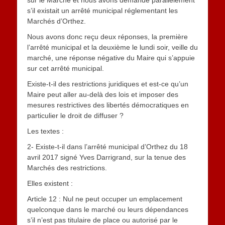
sur le Marché et nous avons demandé parallèlement
s’il existait un arrêté municipal réglementant les
Marchés d’Orthez.
Nous avons donc reçu deux réponses, la première
l’arrêté municipal et la deuxième le lundi soir, veille du
marché, une réponse négative du Maire qui s’appuie
sur cet arrêté municipal.
Existe-t-il des restrictions juridiques et est-ce qu’un
Maire peut aller au-delà des lois et imposer des
mesures restrictives des libertés démocratiques en
particulier le droit de diffuser ?
Les textes :
2- Existe-t-il dans l’arrêté municipal d’Orthez du 18
avril 2017 signé Yves Darrigrand, sur la tenue des
Marchés des restrictions.
Elles existent :
Article 12 : Nul ne peut occuper un emplacement
quelconque dans le marché ou leurs dépendances
s’il n’est pas titulaire de place ou autorisé par le