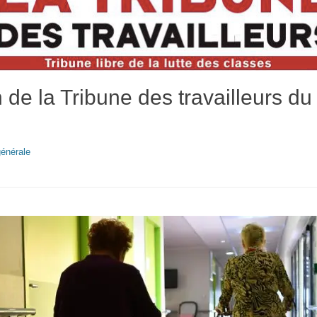
 de la Tribune des travailleurs du 
énérale