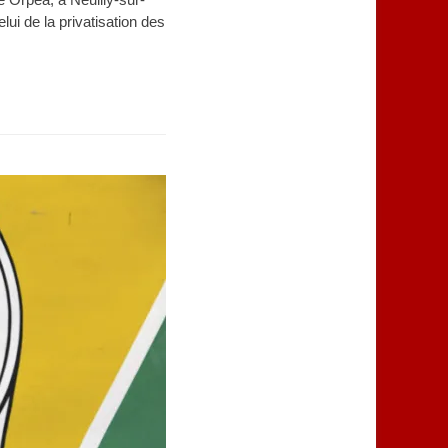
ui de la privatisation des