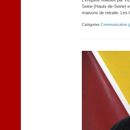
Seine (Hauts-de-Seine) et
maisons de retraite. Les
Catégories
Communication g