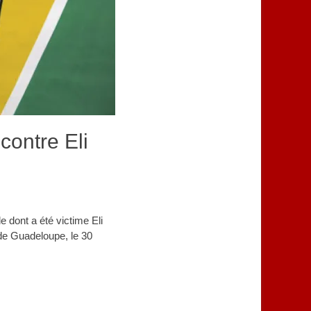
contre Eli
 dont a été victime Eli
 de Guadeloupe, le 30