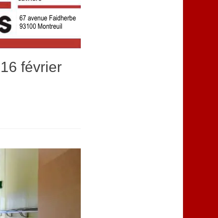
16 février