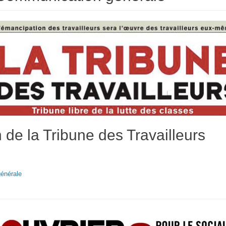
 de la Tribune des Travailleurs
énérale